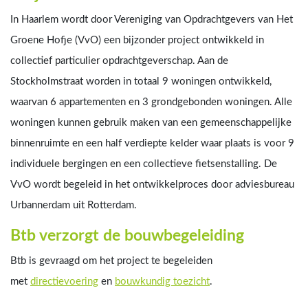
In Haarlem wordt door Vereniging van Opdrachtgevers van Het
Groene Hofje (VvO) een bijzonder project ontwikkeld in
collectief particulier opdrachtgeverschap. Aan de
Stockholmstraat worden in totaal 9 woningen ontwikkeld,
waarvan 6 appartementen en 3 grondgebonden woningen. Alle
woningen kunnen gebruik maken van een gemeenschappelijke
binnenruimte en een half verdiepte kelder waar plaats is voor 9
individuele bergingen en een collectieve fietsenstalling. De
VvO wordt begeleid in het ontwikkelproces door adviesbureau
Urbannerdam uit Rotterdam.
Btb verzorgt de bouwbegeleiding
Btb is gevraagd om het project te begeleiden
met
directievoering
en
bouwkundig toezicht
.