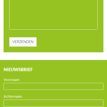
VERZENDEN
NIEUWSBRIEF
Voornaam
Achternaam